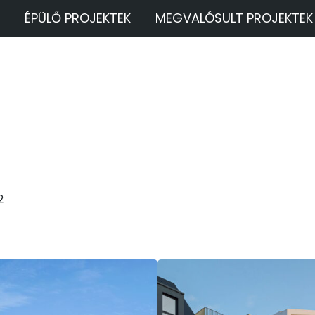
ÉPÜLŐ PROJEKTEK
MEGVALÓSULT PROJEKTEK
2