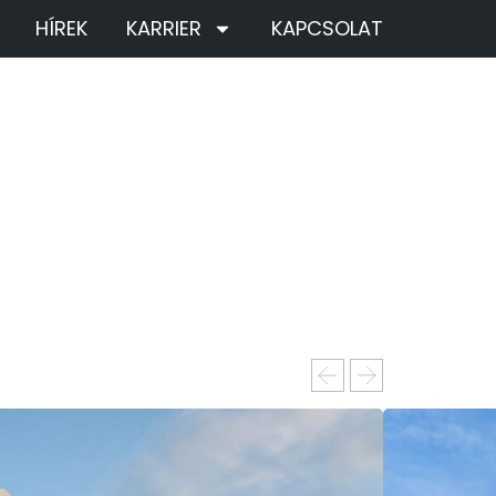
HÍREK
KARRIER
KAPCSOLAT