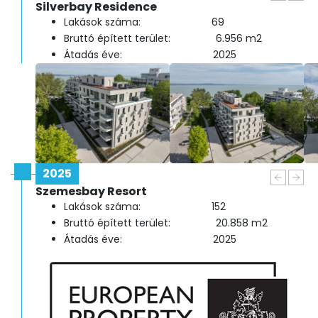
Silverbay Residence
Lakások száma: 69
Bruttó épített terület: 6.956 m2
Átadás éve: 2025
2025
Szemesbay Resort
Lakások száma: 152
Bruttó épített terület: 20.858 m2
Átadás éve: 2025