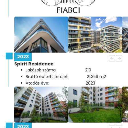
2023
Spirit Residence
Lakások száma: 210
Bruttó épített terület: 21.356 m2
Átadás éve: 2023
2023