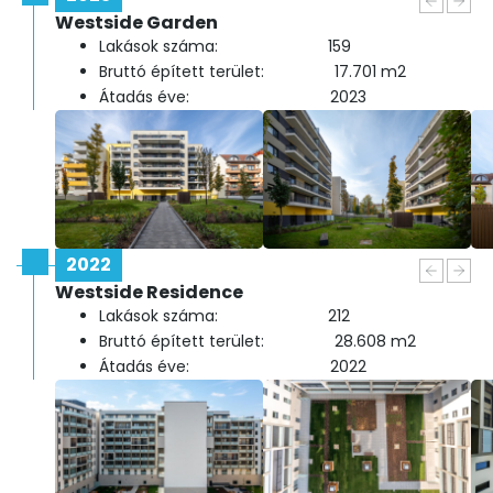
Westside Garden
Lakások száma: 159
Bruttó épített terület: 17.701 m2
Átadás éve: 2023
2022
Westside Residence
Lakások száma: 212
Bruttó épített terület: 28.608 m2
Átadás éve: 2022