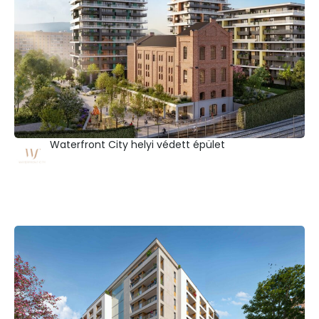
Waterfront City helyi védett épület