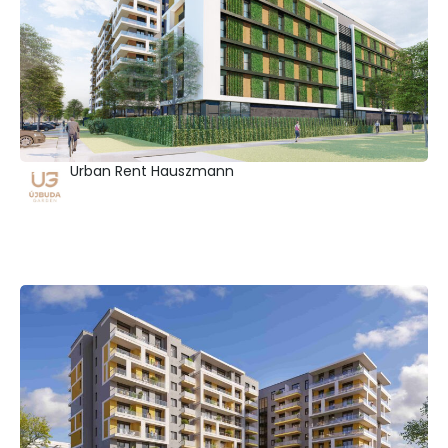
Urban Rent Hauszmann