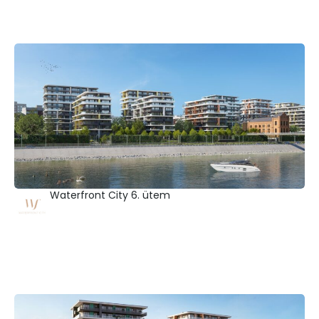
Waterfront City 6. ütem