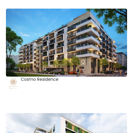
Cosmo Residence