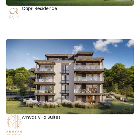
Capri Residence
Árnyas Villa Suites