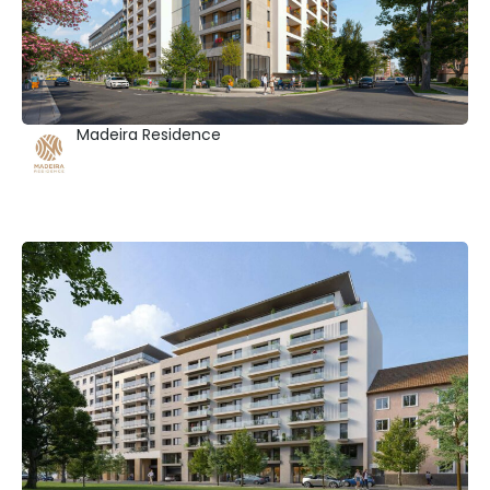
Madeira Residence