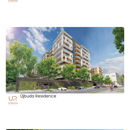
Újbuda Residence